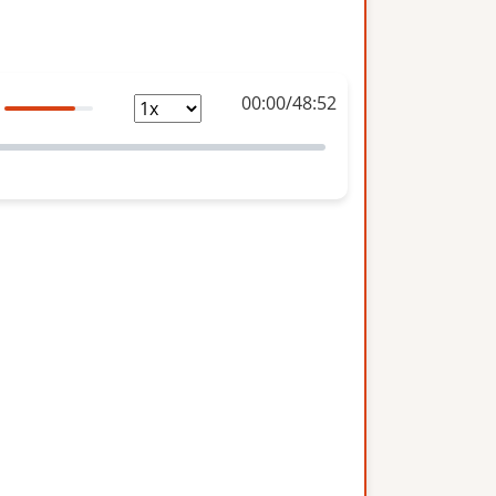
00:00
/
48:52